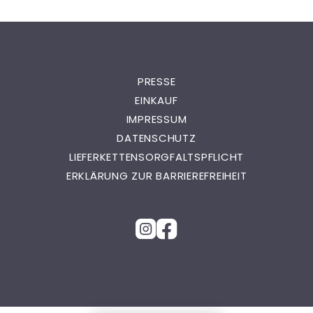
PRESSE
EINKAUF
IMPRESSUM
DATENSCHUTZ
LIEFERKETTENSORGFALTSPFLICHT
ERKLÄRUNG ZUR BARRIEREFREIHEIT