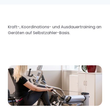
Kraft-, Koordinations- und Ausdauertraining an
Geräten auf Selbstzahler-Basis.